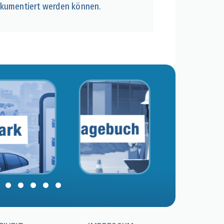
kumentiert werden können.