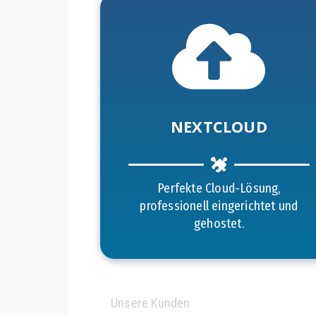
NEXTCLOUD​
Perfekte Cloud-Lösung,
professionell eingerichtet und
gehostet.
Unsere Kunden