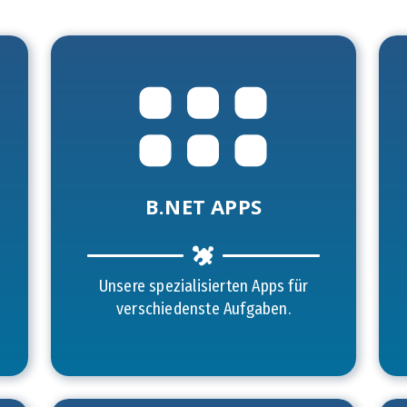
B.NET APPS
Unsere spezialisierten Apps für
verschiedenste Aufgaben.