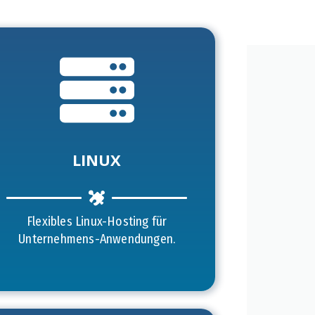
LINUX
Flexibles Linux-Hosting für
Unternehmens-Anwendungen.