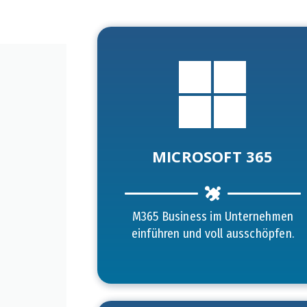
MICROSOFT 365
M365 Business im Unternehmen
einführen und voll ausschöpfen.