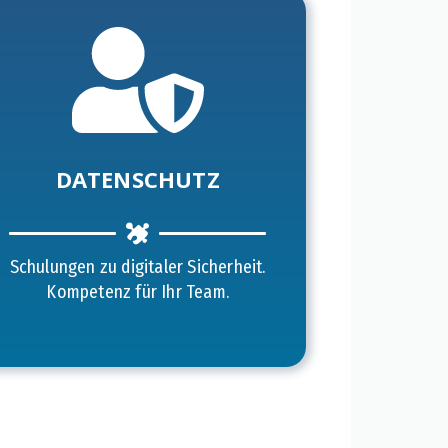
DATENSCHUTZ
Schulungen zu digitaler Sicherheit.
Kompetenz für Ihr Team.