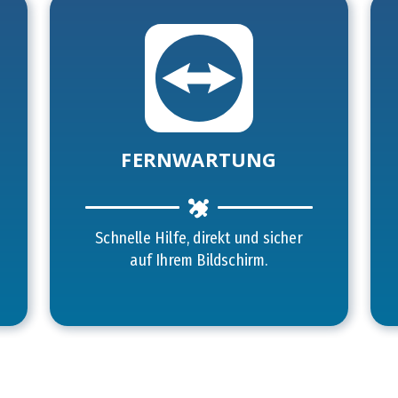
FERNWARTUNG
Schnelle Hilfe, direkt und sicher
auf Ihrem Bildschirm.