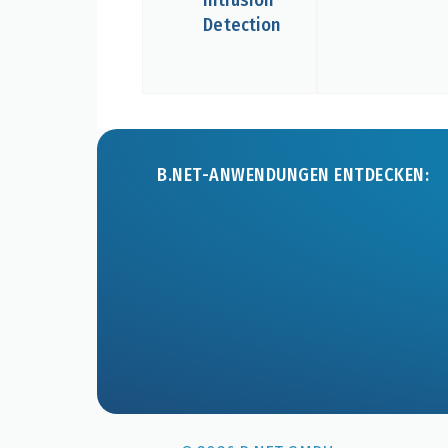
Detection
B.NET-ANWENDUNGEN ENTDECKEN: