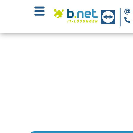
Über uns