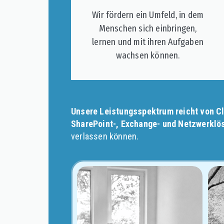
Wir fördern ein Umfeld, in dem
Menschen sich einbringen,
lernen und mit ihren Aufgaben
wachsen können.
Unsere Leistungsspektrum reicht von Cl
SharePoint-, Exchange- und Netzwerklö
verlassen können.