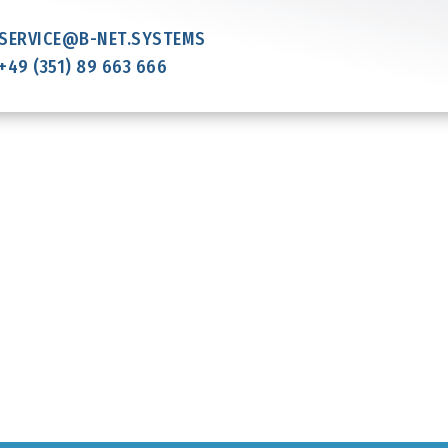
SERVICE@B-NET.SYSTEMS
+49 (351) 89 663 666