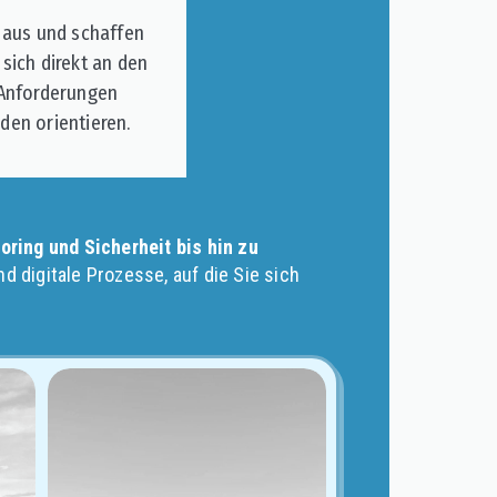
 aus und schaffen
sich direkt an den
 Anforderungen
den orientieren.
ring und Sicherheit bis hin zu
nd digitale Prozesse, auf die Sie sich