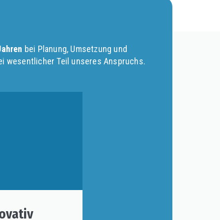
 Jahren
bei Planung, Umsetzung und
ei wesentlicher Teil unseres Anspruchs.
ovativ