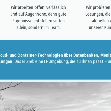
Wir arbeiten offen, verlässlich
Wir probieren
und auf Augenhöhe, denn gute
Lösungen, die 
Ergebnisse entstehen selten
aktuellen
allein, sondern im Team.
unserer Kun
oud- und Container-Technologien über Datenbanken, Monito
sungen
. Unser Ziel: eine IT-Umgebung, die zu Ihnen passt – u